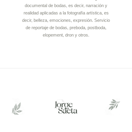
documental de bodas, es decir, narración y
realidad aplicadas a la fotografía artística, es
decir, belleza, emociones, expresión.
Servicio
de reportaje de bodas, preboda, postboda,
elopement, dron y otros.