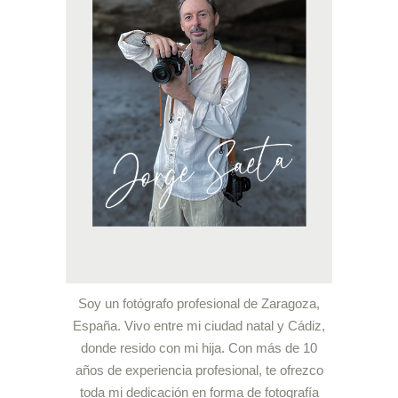
Soy un fotógrafo profesional de Zaragoza,
España. Vivo entre mi ciudad natal y Cádiz,
donde resido con mi hija. Con más de 10
años de experiencia profesional, te ofrezco
toda mi dedicación en forma de fotografía